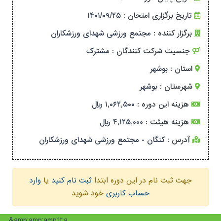
۱۴۰۱/۰۹/۲۵
تاریخ برگزاری امتحان :
برگزار کننده :
مجتمع ورزشی شهدای ورزشکاران
جنسیت شرکت کنندگان :
مشترک
استان :
بوشهر
شهرستان :
بوشهر
هزینه این دوره :
۱,۰۶۲,۵۰۰ ریال
هزینه هیئت :
۴,۱۲۵,۰۰۰ ریال
آدرس :
کنگان - مجتمع ورزشی شهدای ورزشکاران
جهت ثبت نام در این دوره ابتدا
ثبت نام کنید
یا
وارد
حساب کاربری
خود شوید
&amp;amp;amp;lt;a