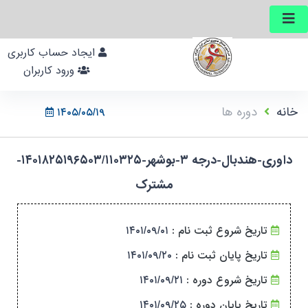
ایجاد حساب کاربری
ورود کاربران
خانه
دوره ها
۱۴۰۵/۰۵/۱۹
داوری-هندبال-درجه ۳-بوشهر-۱۴۰۱۸۲۵۱۹۶۵۰۳/۱۱۰۳۲۵-
مشترک
۱۴۰۱/۰۹/۰۱
تاریخ شروع ثبت نام :
۱۴۰۱/۰۹/۲۰
تاریخ پایان ثبت نام :
۱۴۰۱/۰۹/۲۱
تاریخ شروع دوره :
۱۴۰۱/۰۹/۲۵
تاریخ پایان دوره :