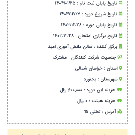
۱۴۰۴/۰۱/۲۵
تاریخ پایان ثبت نام :
۱۴۰۳/۱۲/۲۷
تاریخ شروع دوره :
۱۴۰۳/۱۲/۲۸
تاریخ پایان دوره :
۱۴۰۳/۱۲/۲۸
تاریخ برگزاری امتحان :
برگزار کننده :
سالن دانش آموزی امید
جنسیت شرکت کنندگان :
مشترک
استان :
خراسان شمالی
شهرستان :
بجنورد
هزینه این دوره :
۶۰۰,۰۰۰ ریال
هزینه هیئت :
۰ ریال
آدرس :
تختی 19