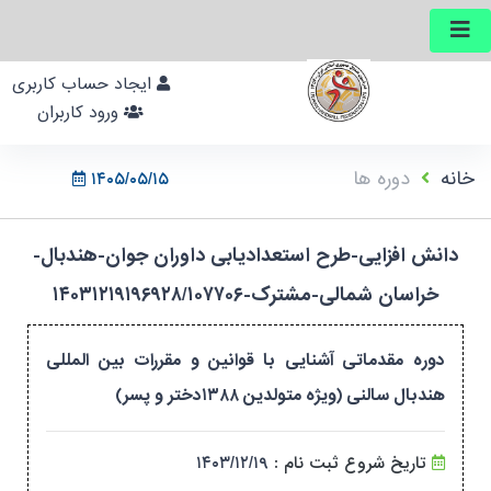
ایجاد حساب کاربری
ورود کاربران
خانه
دوره ها
۱۴۰۵/۰۵/۱۵
دانش افزایی-طرح استعدادیابی داوران جوان-هندبال-
خراسان شمالی-مشترک-۱۴۰۳۱۲۱۹۱۹۶۹۲۸/۱۰۷۷۰۶
دوره مقدماتی آشنایی با قوانین و مقررات بین المللی
هندبال سالنی (ویژه متولدین ۱۳۸۸دختر و پسر)
۱۴۰۳/۱۲/۱۹
تاریخ شروع ثبت نام :