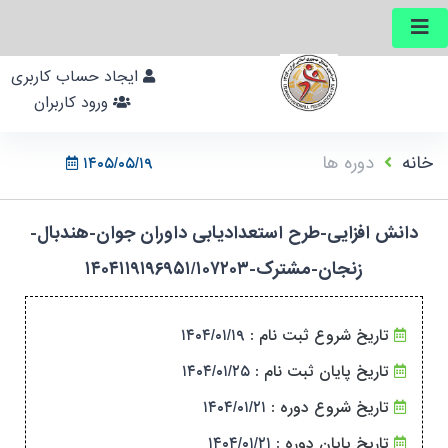
ایجاد حساب کاربری
ورود کاربران
خانه
دوره ها
۱۴۰۵/۰۵/۱۹
دانش افزایی-طرح استعدادیابی داوران جوان-هندبال-
زنجان-مشترک-۱۴۰۴۱۱۹۱۹۶۹۵۱/۱۰۷۲۰۳
۱۴۰۴/۰۱/۱۹
تاریخ شروع ثبت نام :
۱۴۰۴/۰۱/۲۵
تاریخ پایان ثبت نام :
۱۴۰۴/۰۱/۲۱
تاریخ شروع دوره :
۱۴۰۴/۰۱/۲۱
تاریخ پایان دوره :