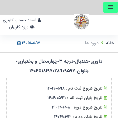
ایجاد حساب کاربری
ورود کاربران
خانه
دوره ها
۱۴۰۵/۰۵/۱۷
داوری-هندبال-درجه ۳-چهارمحال و بختیاری-
بانوان-۱۴۰۴۵۱۸۱۹۷۰۲۸/۱۰۹۵۹۷
۱۴۰۴/۰۵/۱۸
تاریخ شروع ثبت نام :
۱۴۰۴/۰۵/۳۱
تاریخ پایان ثبت نام :
۱۴۰۴/۰۶/۰۸
تاریخ شروع دوره :
۱۴۰۴/۰۶/۱۲
تاریخ پایان دوره :