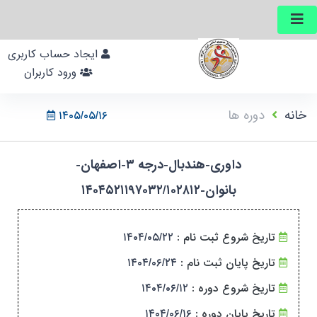
ایجاد حساب کاربری
ورود کاربران
خانه
دوره ها
۱۴۰۵/۰۵/۱۶
داوری-هندبال-درجه ۳-اصفهان-
بانوان-۱۴۰۴۵۲۱۱۹۷۰۳۲/۱۰۲۸۱۲
۱۴۰۴/۰۵/۲۲
تاریخ شروع ثبت نام :
۱۴۰۴/۰۶/۲۴
تاریخ پایان ثبت نام :
۱۴۰۴/۰۶/۱۲
تاریخ شروع دوره :
۱۴۰۴/۰۶/۱۶
تاریخ پایان دوره :