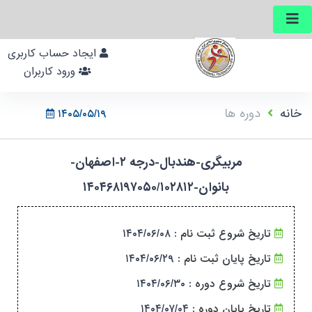
ایجاد حساب کاربری
ورود کاربران
خانه
دوره ها
۱۴۰۵/۰۵/۱۹
مربیگری-هندبال-درجه ۲-اصفهان-
بانوان-۱۴۰۴۶۸۱۹۷۰۵۰/۱۰۲۸۱۲
تاریخ شروع ثبت نام :
۱۴۰۴/۰۶/۰۸
تاریخ پایان ثبت نام :
۱۴۰۴/۰۶/۲۹
تاریخ شروع دوره :
۱۴۰۴/۰۶/۳۰
تاریخ پایان دوره :
۱۴۰۴/۰۷/۰۴