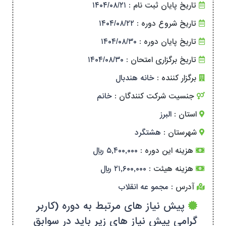
تاریخ پایان ثبت نام :
۱۴۰۴/۰۸/۲۱
تاریخ شروع دوره :
۱۴۰۴/۰۸/۲۲
تاریخ پایان دوره :
۱۴۰۴/۰۸/۳۰
تاریخ برگزاری امتحان :
۱۴۰۴/۰۸/۳۰
برگزار کننده :
خانه هندبال
جنسیت شرکت کنندگان :
خانم
استان :
البرز
شهرستان :
هشتگرد
هزینه این دوره :
۵,۴۰۰,۰۰۰ ریال
هزینه هیئت :
۲۱,۶۰۰,۰۰۰ ریال
آدرس :
مجمو عه انقلاب
پیش نیاز های مرتبط به دوره (کاربر
گرامی پیش نیاز های زیر باید در سوابق