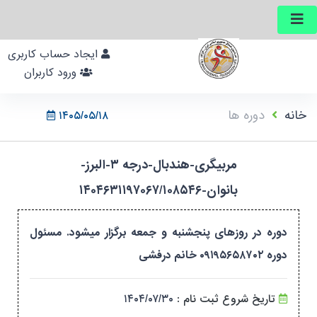
ایجاد حساب کاربری
ورود کاربران
خانه
دوره ها
۱۴۰۵/۰۵/۱۸
مربیگری-هندبال-درجه ۳-البرز-
بانوان-۱۴۰۴۶۳۱۱۹۷۰۶۷/۱۰۸۵۴۶
دوره در روزهای پنجشنبه و جمعه برگزار میشود. مسئول
دوره ۰۹۱۹۵۶۵۸۷۰۲ خانم درفشی
تاریخ شروع ثبت نام :
۱۴۰۴/۰۷/۳۰