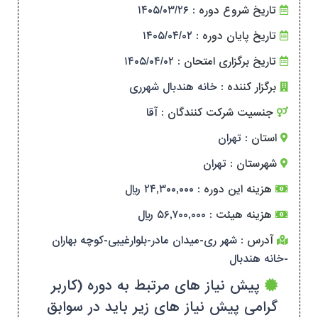
تاریخ شروع دوره :
۱۴۰۵/۰۳/۲۶
تاریخ پایان دوره :
۱۴۰۵/۰۴/۰۲
تاریخ برگزاری امتحان :
۱۴۰۵/۰۴/۰۲
برگزار کننده :
خانه هندبال شهرری
جنسیت شرکت کنندگان :
آقا
استان :
تهران
شهرستان :
تهران
هزینه این دوره :
۲۴,۳۰۰,۰۰۰ ریال
هزینه هیئت :
۵۶,۷۰۰,۰۰۰ ریال
آدرس :
شهر ری-میدان مادر-بلوارغیبی-کوچه بهاران
-خانه هندبال
پیش نیاز های مرتبط به دوره (کاربر
گرامی پیش نیاز های زیر باید در سوابق