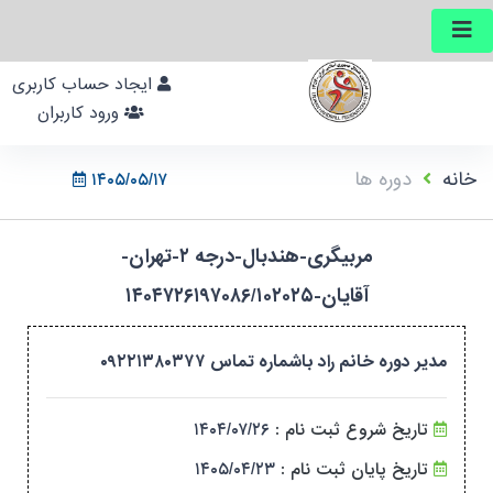
ایجاد حساب کاربری
ورود کاربران
خانه
دوره ها
۱۴۰۵/۰۵/۱۷
مربیگری-هندبال-درجه ۲-تهران-
آقایان-۱۴۰۴۷۲۶۱۹۷۰۸۶/۱۰۲۰۲۵
مدیر دوره خانم راد باشماره تماس ۰۹۲۲۱۳۸۰۳۷۷
تاریخ شروع ثبت نام :
۱۴۰۴/۰۷/۲۶
تاریخ پایان ثبت نام :
۱۴۰۵/۰۴/۲۳