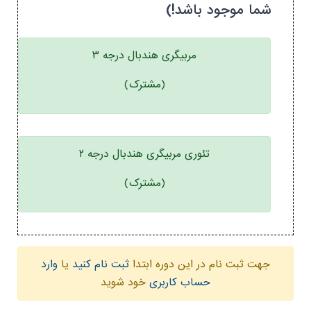
شما موجود باشد!)
مربیگری هندبال درجه ۳
(مشترک)
تئوری مربیگری هندبال درجه ۲
(مشترک)
جهت ثبت نام در این دوره ابتدا
ثبت نام کنید
یا
وارد
حساب کاربری
خود شوید