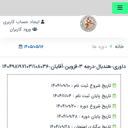
ایجاد حساب کاربری
ورود کاربران
خانه
دوره ها
۱۴۰۵/۰۵/۱۶
داوری-هندبال-درجه ۳-قزوین-آقایان-۱۴۰۴۹۸۱۹۷۱۰۳/۱۰۸۰۳۶
۱۴۰۴/۰۹/۱۰
تاریخ شروع ثبت نام :
۱۴۰۴/۱۱/۰۴
تاریخ پایان ثبت نام :
۱۴۰۴/۰۹/۲۰
تاریخ شروع دوره :
۱۴۰۴/۰۹/۲۸
تاریخ پایان دوره :
۱۴۰۴/۰۹/۲۸
تاریخ برگزاری امتحان :