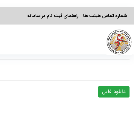
شماره تماس هیئت ها
راهنمای ثبت نام در سامانه
دانلود فایل