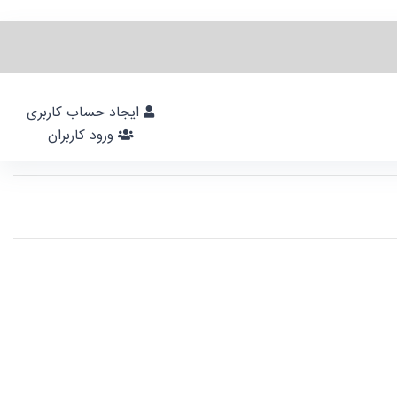
ایجاد حساب کاربری
ورود کاربران