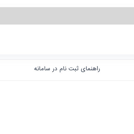
راهنمای ثبت نام در سامانه